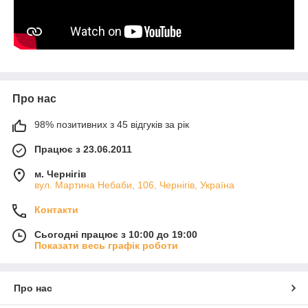
Про нас
98% позитивних з 45 відгуків за рік
Працює з 23.06.2011
м. Чернігів
вул. Мартина Небаби, 106, Чернігів, Україна
Контакти
Сьогодні працює з 10:00 до 19:00
Показати весь графік роботи
Про нас