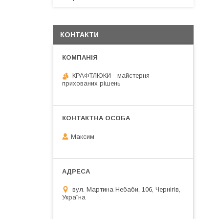
КОНТАКТИ
КРАФТЛЮКИ - майстерня
прихованих рішень
Максим
вул. Мартина Небаби, 106, Чернігів,
Україна