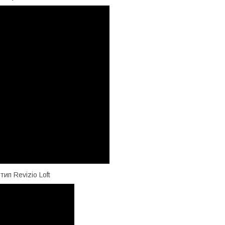
тип Revizio Loft