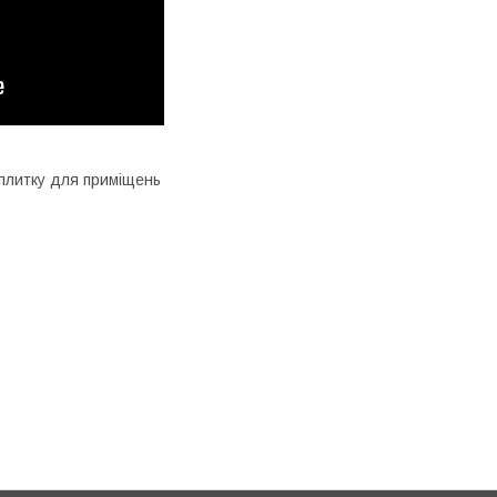
д плитку для приміщень