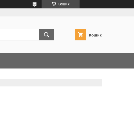
Кошик
Кошик