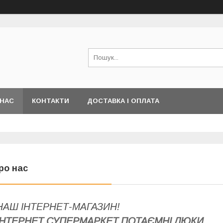
 НАС
КОНТАКТИ
ДОСТАВКА І ОПЛАТА
ро нас
НАШ ІНТЕРНЕТ-МАГАЗИН
!
ІНТЕРНЕТ СУПЕРМАРКЕТ ПОТАЄМНІ ЛЮКИ