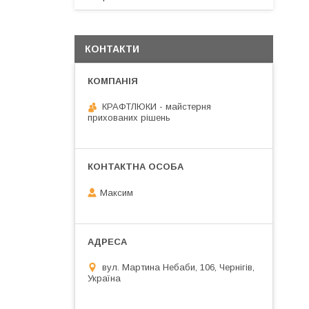
КОНТАКТИ
КРАФТЛЮКИ - майстерня
прихованих рішень
Максим
вул. Мартина Небаби, 106, Чернігів,
Україна