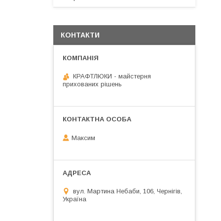
КОНТАКТИ
КРАФТЛЮКИ - майстерня
прихованих рішень
Максим
вул. Мартина Небаби, 106, Чернігів,
Україна