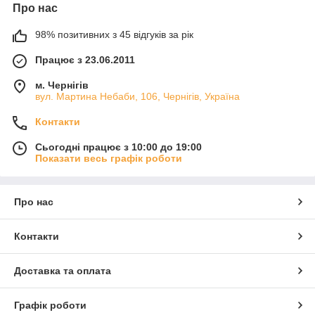
Про нас
98% позитивних з 45 відгуків за рік
Працює з 23.06.2011
м. Чернігів
вул. Мартина Небаби, 106, Чернігів, Україна
Контакти
Сьогодні працює з 10:00 до 19:00
Показати весь графік роботи
Про нас
Контакти
Доставка та оплата
Графік роботи