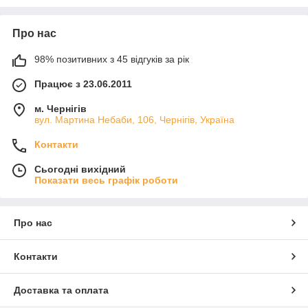
Про нас
98% позитивних з 45 відгуків за рік
Працює з 23.06.2011
м. Чернігів
вул. Мартина Небаби, 106, Чернігів, Україна
Контакти
Сьогодні вихідний
Показати весь графік роботи
Про нас
Контакти
Доставка та оплата