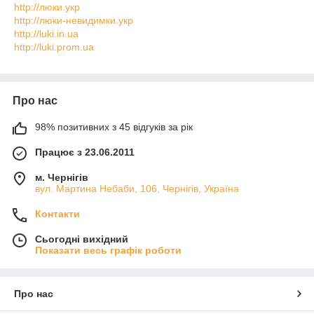
http://люки.укр
http://люки-невидимки.укр
http://luki.in.ua
http://luki.prom.ua
Про нас
98% позитивних з 45 відгуків за рік
Працює з 23.06.2011
м. Чернігів
вул. Мартина Небаби, 106, Чернігів, Україна
Контакти
Сьогодні вихідний
Показати весь графік роботи
Про нас