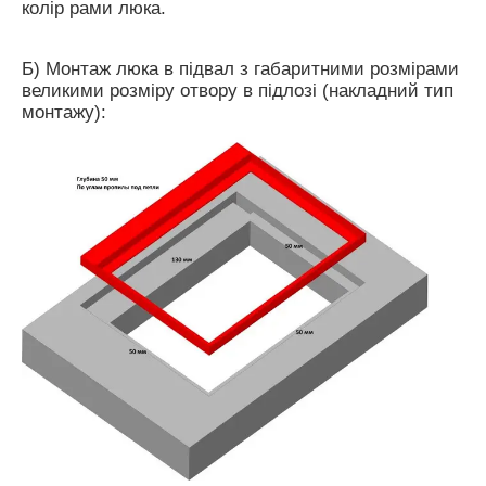
колір рами люка.
Б) Монтаж люка в підвал з габаритними розмірами
великими розміру отвору в підлозі (накладний тип
монтажу):