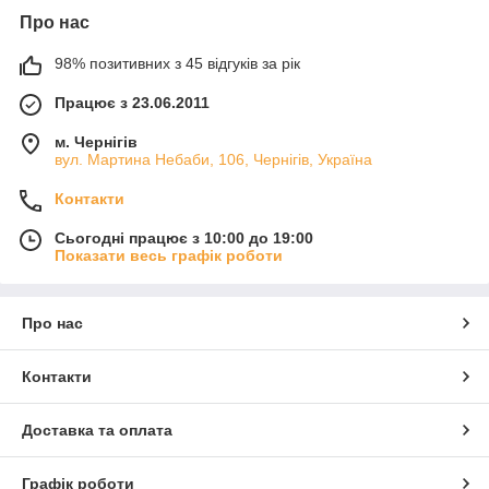
Про нас
98% позитивних з 45 відгуків за рік
Працює з 23.06.2011
м. Чернігів
вул. Мартина Небаби, 106, Чернігів, Україна
Контакти
Сьогодні працює з 10:00 до 19:00
Показати весь графік роботи
Про нас
Контакти
Доставка та оплата
Графік роботи