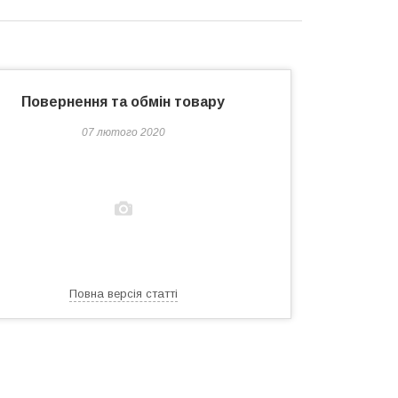
Повернення та обмін товару
07 лютого 2020
Повна версія статті