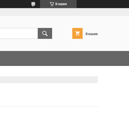
Кошик
Кошик