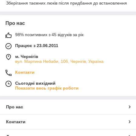
Зберігання таємних люків після придбання до встановлення
Про нас
98% позитивних з 45 відгуків за рік
Працює з 23.06.2011
м. Чернігів
вул. Мартина Небаби, 106, Чернігів, Україна
Контакти
Сьогодні вихідний
Показати весь графік роботи
Про нас
Контакти