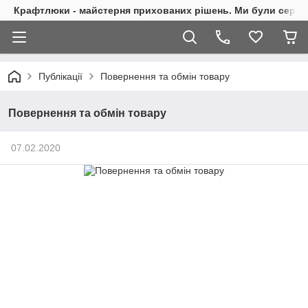
Крафтлюки - майстерня прихованих рішень. Ми були сере
Публікації
Повернення та обмін товару
Повернення та обмін товару
07.02.2020